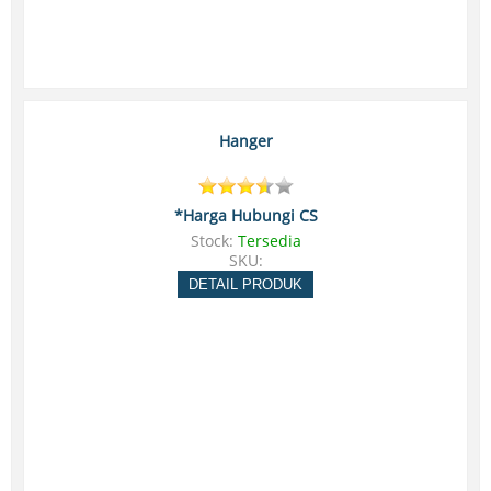
Hanger
*Harga Hubungi CS
Stock:
Tersedia
SKU:
DETAIL PRODUK