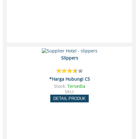
Slippers
*Harga Hubungi CS
Stock:
Tersedia
SKU:
DETAIL PRODUK