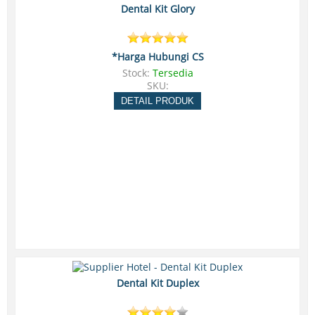
Dental Kit Glory
*Harga Hubungi CS
Stock:
Tersedia
SKU:
DETAIL PRODUK
Dental Kit Duplex