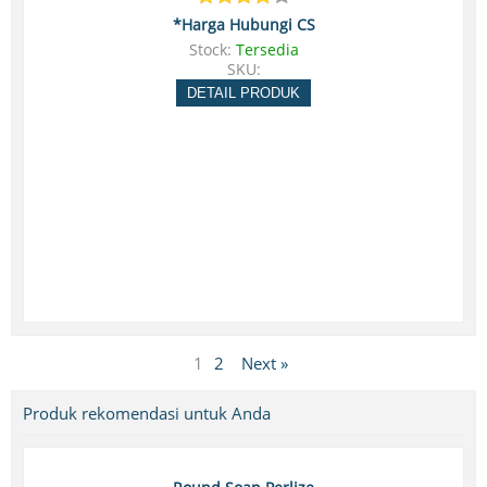
*Harga Hubungi CS
Stock:
Tersedia
SKU:
DETAIL PRODUK
1
2
Next »
Produk rekomendasi untuk Anda