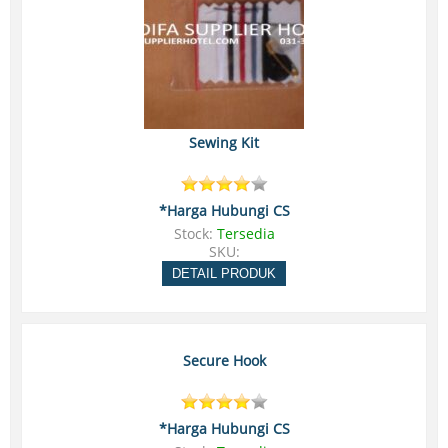
Sewing Kit
*Harga Hubungi CS
Stock:
Tersedia
SKU:
DETAIL PRODUK
Secure Hook
*Harga Hubungi CS