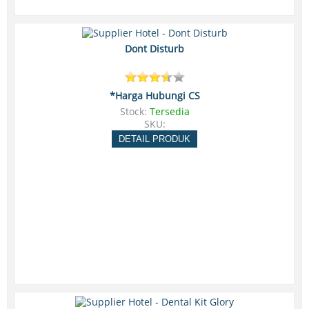
Dont Disturb
*Harga Hubungi CS
Stock:
Tersedia
SKU:
DETAIL PRODUK