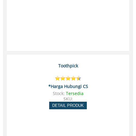
Toothpick
*Harga Hubungi CS
Stock:
Tersedia
SKU:
DETAIL PRODUK