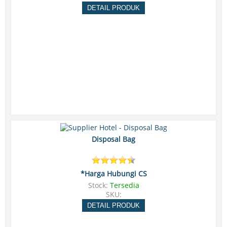
DETAIL PRODUK
Disposal Bag
*Harga Hubungi CS
Stock:
Tersedia
SKU:
DETAIL PRODUK