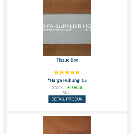
Tissue Box
*Harga Hubungi CS
Stock:
Tersedia
SKU:
DETAIL PRODUK