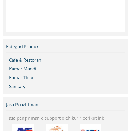
Kategori Produk
Cafe & Restoran
Kamar Mandi
Kamar Tidur
Sanitary
Jasa Pengiriman
Jasa pengiriman disupport oleh kurir berikut ini: