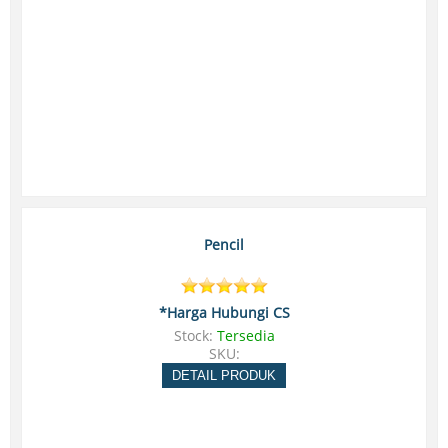
Pencil
*Harga Hubungi CS
Stock:
Tersedia
SKU:
DETAIL PRODUK