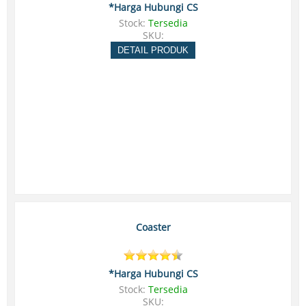
*Harga Hubungi CS
Stock:
Tersedia
SKU:
DETAIL PRODUK
Coaster
*Harga Hubungi CS
Stock:
Tersedia
SKU: